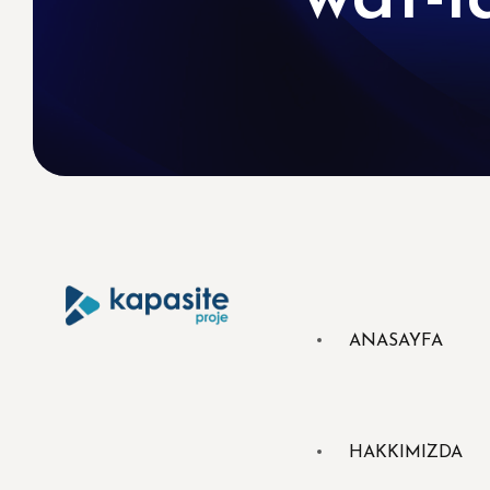
ANASAYFA
HAKKIMIZDA