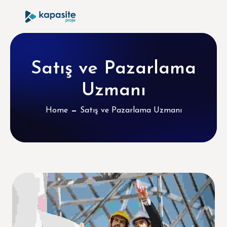
Satış ve Pazarlama
Uzmanı
Home
Satış ve Pazarlama Uzmanı