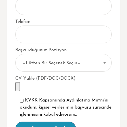
Telefon
Başvurduğunuz Pozisyon
—Lütfen Bir Seçenek Seçin—
CV Yükle (PDF/DOC/DOCX)
KVKK Kapsamında
Aydınlatma Metni
'ni
okudum, kişisel verilerimin başvuru sürecinde
işlenmesini kabul ediyorum..