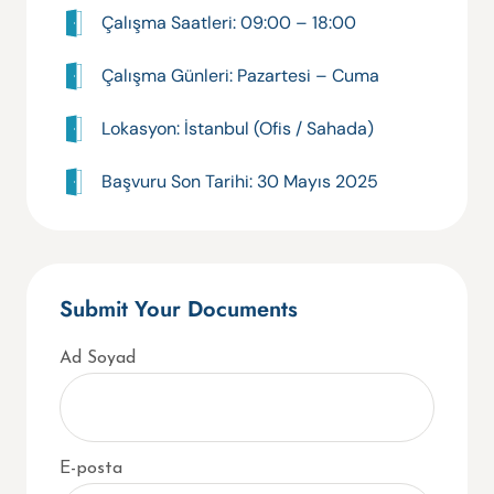
Çalışma Saatleri: 09:00 – 18:00
Çalışma Günleri: Pazartesi – Cuma
Lokasyon: İstanbul (Ofis / Sahada)
Başvuru Son Tarihi: 30 Mayıs 2025
Submit Your Documents
Ad Soyad
E-posta