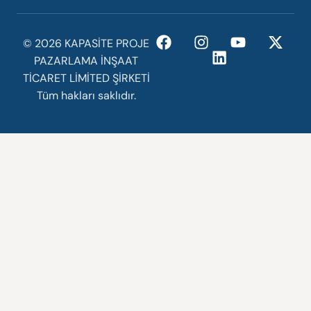
©️ 2026 KAPASİTE PROJE
PAZARLAMA İNŞAAT
TİCARET LİMİTED ŞİRKETİ
Tüm hakları saklıdır.