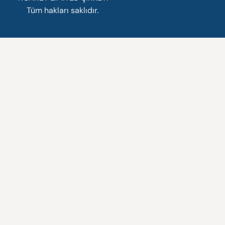
Tüm hakları saklıdır.