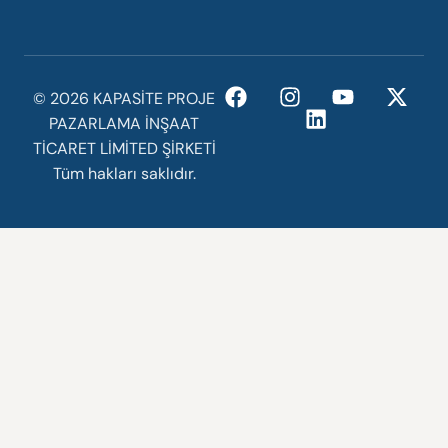
©️ 2026 KAPASİTE PROJE
PAZARLAMA İNŞAAT
TİCARET LİMİTED ŞİRKETİ
Tüm hakları saklıdır.