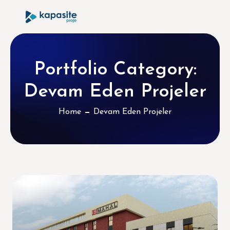
Portfolio Category:
Devam Eden Projeler
Home
Devam Eden Projeler