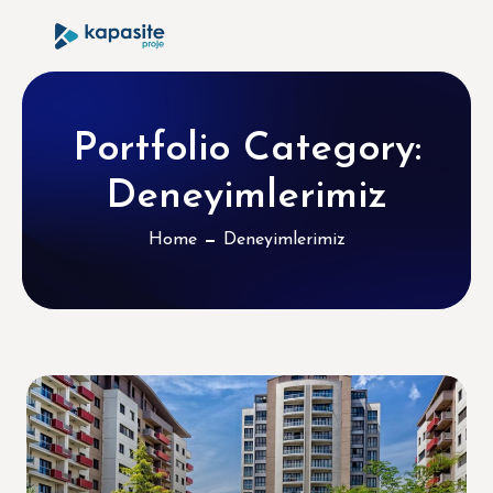
Portfolio Category:
Deneyimlerimiz
Home
Deneyimlerimiz