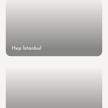
Hep İstanbul