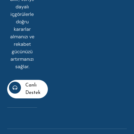
dayalı
içgörülerle
doğru
kararlar
almanızı ve
rekabet
gücünüzü
artırmanızı
sağlar.
Canlı
Destek