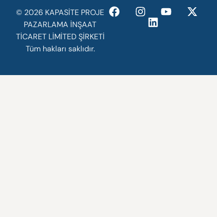
©️ 2026 KAPASİTE PROJE
PAZARLAMA İNŞAAT
TİCARET LİMİTED ŞİRKETİ
Tüm hakları saklıdır.