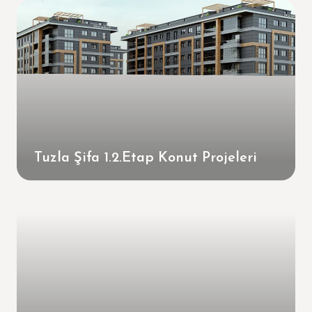
Tuzla Şifa 1.2.Etap Konut Projeleri