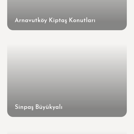
Arnavutköy Kiptaş Konutları
Sinpaş Büyükyalı