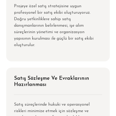
Projeye özel satış stratejisine uygun
profesyonel bir satış ekibi oluşturuyoruz.
Doğru yetkinliklere sahip satış
danışmanlarının belirlenmesi, işe alım
süreçlerinin yönetimi ve organizasyon
yapısının kurulması ile güçlü bir satış ekibi
oluşturulur.
Satış Sözleşme Ve Evraklarının
Hazırlanması
Satış süreçlerinde hukuki ve operasyonel
riskleri minimize etmek için sözleşme ve