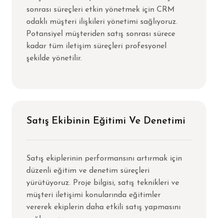
sonrası süreçleri etkin yönetmek için CRM
odaklı müşteri ilişkileri yönetimi sağlıyoruz.
Potansiyel müşteriden satış sonrası sürece
kadar tüm iletişim süreçleri profesyonel
şekilde yönetilir.
Satış Ekibinin Eğitimi Ve Denetimi
Satış ekiplerinin performansını artırmak için
düzenli eğitim ve denetim süreçleri
yürütüyoruz. Proje bilgisi, satış teknikleri ve
müşteri iletişimi konularında eğitimler
vererek ekiplerin daha etkili satış yapmasını