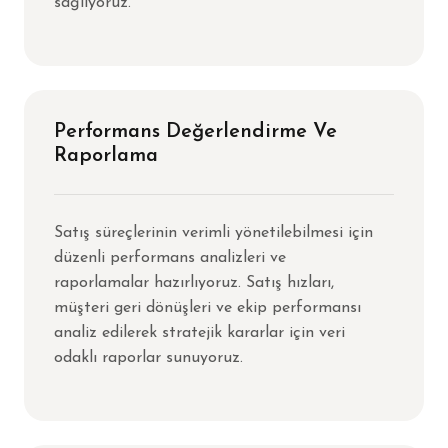
sağlıyoruz.
Performans Değerlendirme Ve
Raporlama
Satış süreçlerinin verimli yönetilebilmesi için
düzenli performans analizleri ve
raporlamalar hazırlıyoruz. Satış hızları,
müşteri geri dönüşleri ve ekip performansı
analiz edilerek stratejik kararlar için veri
odaklı raporlar sunuyoruz.