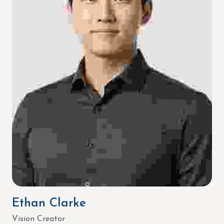
Ethan Clarke
Vision Creator