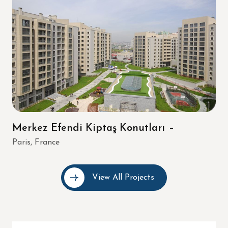
Merkez Efendi Kiptaş Konutları
Paris, France
View All Projects