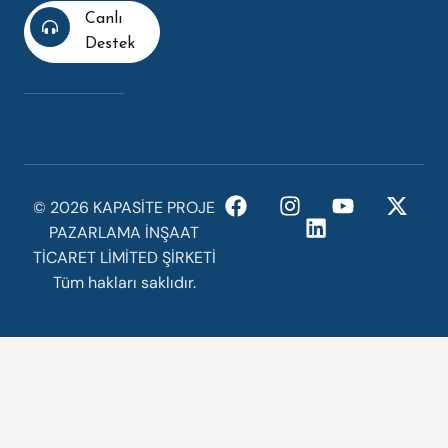
Canlı
Destek
©️ 2026 KAPASİTE PROJE
PAZARLAMA İNŞAAT
TİCARET LİMİTED ŞİRKETİ
Tüm hakları saklıdır.