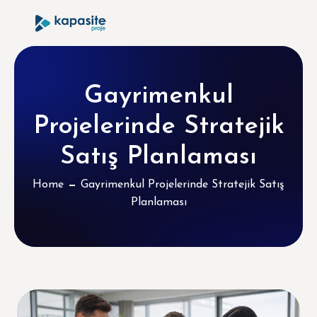
Gayrimenkul
Projelerinde Stratejik
Satış Planlaması
Home
Gayrimenkul Projelerinde Stratejik Satış
Planlaması