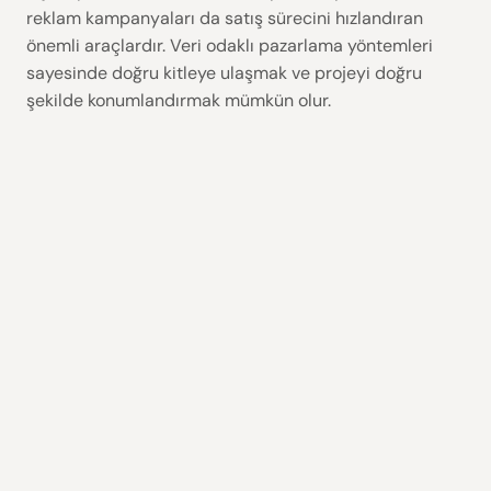
reklam kampanyaları da satış sürecini hızlandıran
önemli araçlardır. Veri odaklı pazarlama yöntemleri
sayesinde doğru kitleye ulaşmak ve projeyi doğru
şekilde konumlandırmak mümkün olur.