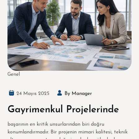
Genel
24 Mayıs 2025
By Manager
Gayrimenkul Projelerinde
başarının en kritik unsurlarından biri doğru
konumlandırmadır. Bir projenin mimari kalitesi, teknik