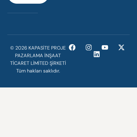
©️ 2026 KAPASİTE PROJE
PAZARLAMA İNŞAAT
TİCARET LİMİTED ŞİRKETİ
Tüm hakları saklıdır.